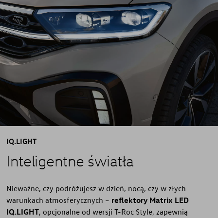
IQ.LIGHT
Inteligentne światła
Nieważne, czy podróżujesz w dzień, nocą, czy w złych
warunkach atmosferycznych –
reflektory Matrix LED
IQ.LIGHT
, opcjonalne od wersji T-Roc Style, zapewnią