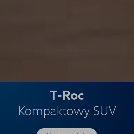
T-Roc
Kompaktowy SUV