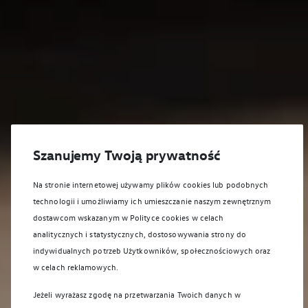
Szanujemy Twoją prywatność
Na stronie internetowej używamy plików cookies lub podobnych
technologii i umożliwiamy ich umieszczanie naszym zewnętrznym
dostawcom wskazanym w Polityce cookies w celach
analitycznych i statystycznych, dostosowywania strony do
indywidualnych potrzeb Użytkowników, społecznościowych oraz
w celach reklamowych.
Jeżeli wyrażasz zgodę na przetwarzania Twoich danych w