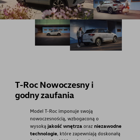
T-Roc Nowoczesny i
godny zaufania
Model T-Roc imponuje swoją
nowoczesnością, wzbogaconą o
wysoką
jakość wnętrza
oraz
niezawodne
technologie
, które zapewniają doskonałą