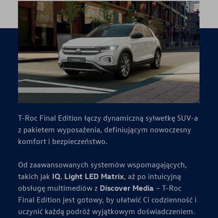
T-Roc Final Edition łączy dynamiczną sylwetkę SUV-a
z pakietem wyposażenia, definiującym nowoczesny
komfort i bezpieczeństwo.
Od zaawansowanych systemów wspomagających,
takich jak
IQ. Light LED Matrix
, aż po intuicyjną
obsługę multimediów z
Discover Media
– T-Roc
Final Edition jest gotowy, by ułatwić Ci codzienność i
uczynić każdą podróż wyjątkowym doświadczeniem.