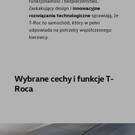
funkcjonalność i bezpieczeństwo.
Zaskakujący design i
innowacyjne
rozwiązania technologiczne
sprawiają, że
T-Roc to samochód, który w pełni
odpowiada na potrzeby współczesnego
kierowcy.
Wybrane cechy i funkcje T-
Roca