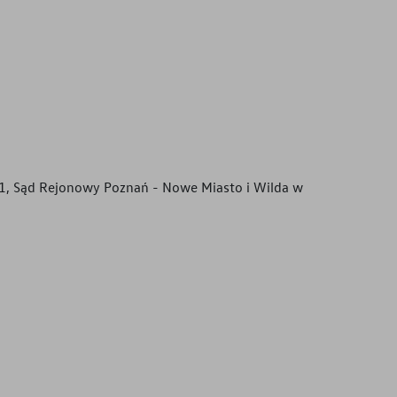
51, Sąd Rejonowy Poznań - Nowe Miasto i Wilda w