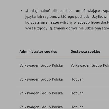
„funkcjonalne” pliki cookies - umożliwiające „z
języka lub regionu, z którego pochodzi Użytkowni
korzystania z naszej witryny w sposób lepiej dos
wyrazi zgody (tj. zmieni domyślnie udzieloną zgo
Administrator cookies
Dostawca cookies
Volkswagen Group Polska
Volkswagen Group Pol
Volkswagen Group Polska
Hot Jar
Volkswagen Group Polska
Hot Jar
Volkswagen Group Polska
Hot Jar