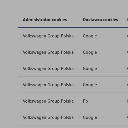
Administrator cookies
Dostawca cookies
Volkswagen Group Polska
Google
Volkswagen Group Polska
Google
Volkswagen Group Polska
Google
Volkswagen Group Polska
Google
Volkswagen Group Polska
Fb
Volkswagen Group Polska
Google