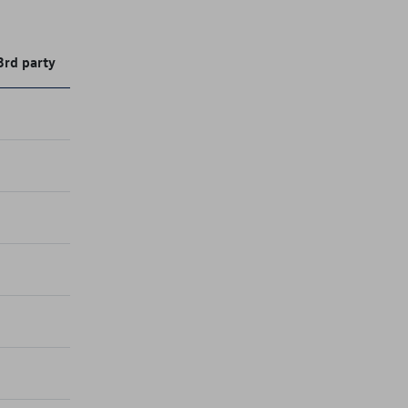
3rd party