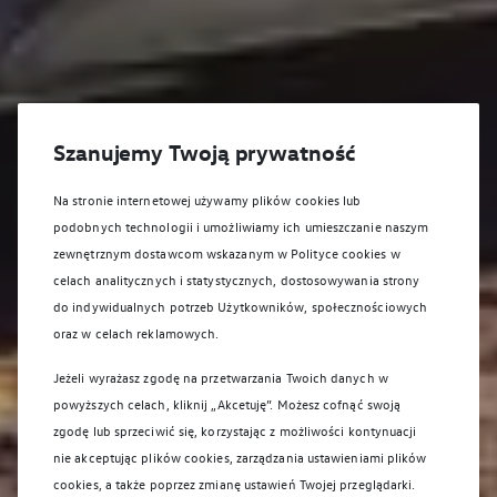
Szanujemy Twoją prywatność
Na stronie internetowej używamy plików cookies lub
podobnych technologii i umożliwiamy ich umieszczanie naszym
zewnętrznym dostawcom wskazanym w Polityce cookies w
celach analitycznych i statystycznych, dostosowywania strony
do indywidualnych potrzeb Użytkowników, społecznościowych
oraz w celach reklamowych.
Jeżeli wyrażasz zgodę na przetwarzania Twoich danych w
powyższych celach, kliknij „Akcetuję”. Możesz cofnąć swoją
zgodę lub sprzeciwić się, korzystając z możliwości kontynuacji
nie akceptując plików cookies, zarządzania ustawieniami plików
cookies, a także poprzez zmianę ustawień Twojej przeglądarki.