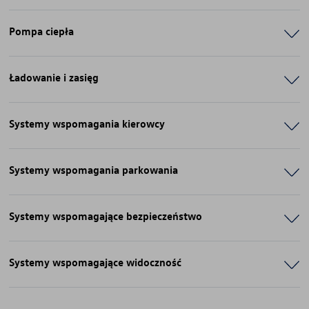
Pompa ciepła
Ładowanie i zasięg
Systemy wspomagania kierowcy
Systemy wspomagania parkowania
Systemy wspomagające bezpieczeństwo
Systemy wspomagające widoczność