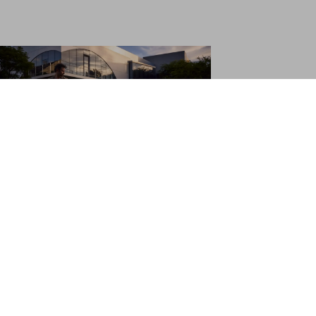
Connectivity