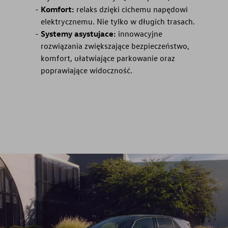
Komfort:
relaks dzięki cichemu napędowi
elektrycznemu. Nie tylko w długich trasach.
Systemy asystujace:
innowacyjne
rozwiązania zwiększające bezpieczeństwo,
komfort, ułatwiające parkowanie oraz
poprawiające widoczność.