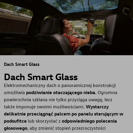
Dach Smart Glass
Dach Smart Glass
Elektromechaniczny dach o panoramicznej konstrukcji
umożliwia
podziwianie otaczającego nieba
. Ogromna
powierzchnia szklana nie tylko przyciąga uwagę, lecz
także imponuje swoimi możliwościami.
Wystarczy
delikatnie przeciągnąć palcem po panelu sterującym w
podsufitce
lub skorzystać z
odpowiedniego polecenia
głosowego
, aby zmienić stopień przezroczystości