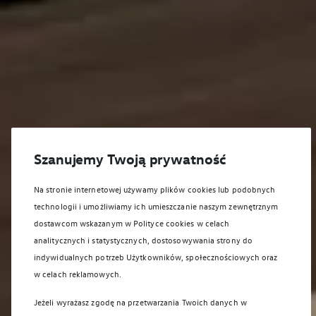
Szanujemy Twoją prywatność
Na stronie internetowej używamy plików cookies lub podobnych
technologii i umożliwiamy ich umieszczanie naszym zewnętrznym
dostawcom wskazanym w Polityce cookies w celach
analitycznych i statystycznych, dostosowywania strony do
indywidualnych potrzeb Użytkowników, społecznościowych oraz
w celach reklamowych.
Jeżeli wyrażasz zgodę na przetwarzania Twoich danych w