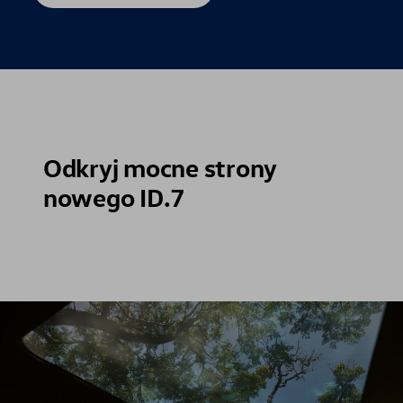
Odkryj mocne strony
nowego ID.7