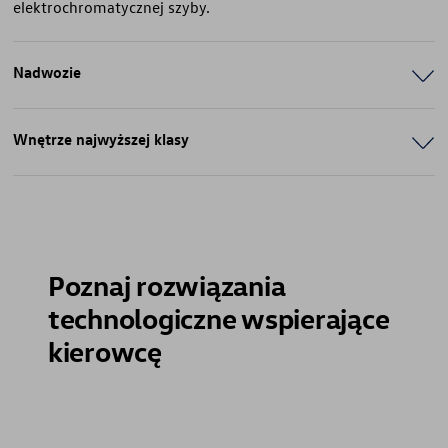
elektrochromatycznej szyby.
Nadwozie
Wnętrze najwyższej klasy
Poznaj rozwiązania
technologiczne wspierające
kierowcę