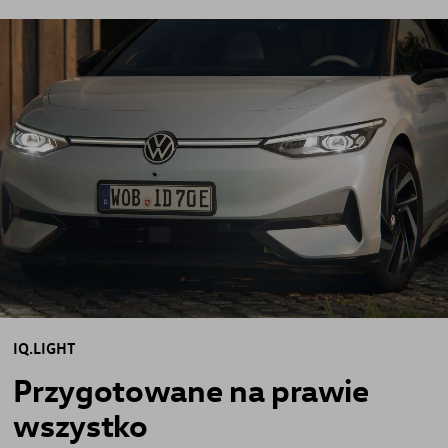
IQ.LIGHT
Przygotowane
na
prawie
wszystko