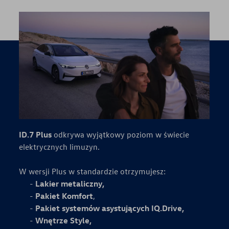
ID.7 Plus
odkrywa wyjątkowy poziom w świecie
elektrycznych limuzyn.
W wersji Plus w standardzie otrzymujesz:
Lakier metaliczny,
Pakiet
Komfort
,
Pakiet systemów asystujących IQ.Drive,
Wnętrze Style,