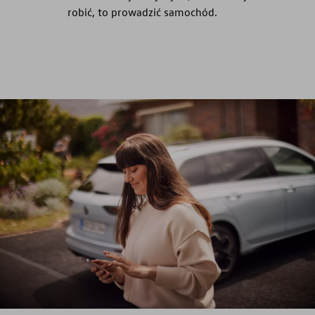
robić, to prowadzić samochód.