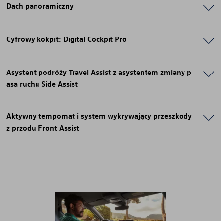
Dach panoramiczny
Cyfrowy kokpit: Digital Cockpit Pro
Asystent podróży Travel Assist z asystentem zmiany p
asa ruchu Side Assist
Aktywny tempomat i system wykrywający przeszkody
z przodu Front Assist