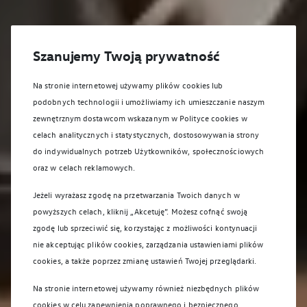
Szanujemy Twoją prywatność
Na stronie internetowej używamy plików cookies lub
podobnych technologii i umożliwiamy ich umieszczanie naszym
zewnętrznym dostawcom wskazanym w Polityce cookies w
celach analitycznych i statystycznych, dostosowywania strony
do indywidualnych potrzeb Użytkowników, społecznościowych
oraz w celach reklamowych.
Jeżeli wyrażasz zgodę na przetwarzania Twoich danych w
powyższych celach, kliknij „Akcetuję”. Możesz cofnąć swoją
zgodę lub sprzeciwić się, korzystając z możliwości kontynuacji
nie akceptując plików cookies, zarządzania ustawieniami plików
cookies, a także poprzez zmianę ustawień Twojej przeglądarki.
Na stronie internetowej używamy również niezbędnych plików
cookies w celu zapewnienia poprawnego i bezpiecznego