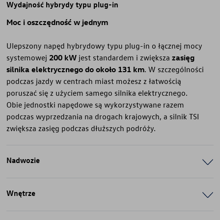
Wydajność hybrydy typu plug-in
Moc i oszczędność w jednym
Ulepszony napęd hybrydowy typu plug-in o łącznej mocy
systemowej
200 kW
jest standardem i zwiększa
zasięg
silnika elektrycznego do około 131 km
. W szczególności
podczas jazdy w centrach miast możesz z łatwością
poruszać się z użyciem samego silnika elektrycznego.
Obie jednostki napędowe są wykorzystywane razem
podczas wyprzedzania na drogach krajowych, a silnik TSI
zwiększa zasięg podczas dłuższych podróży.
Nadwozie
Wnętrze