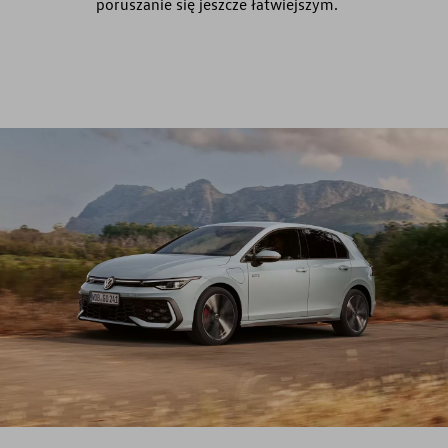
poruszanie się jeszcze łatwiejszym.