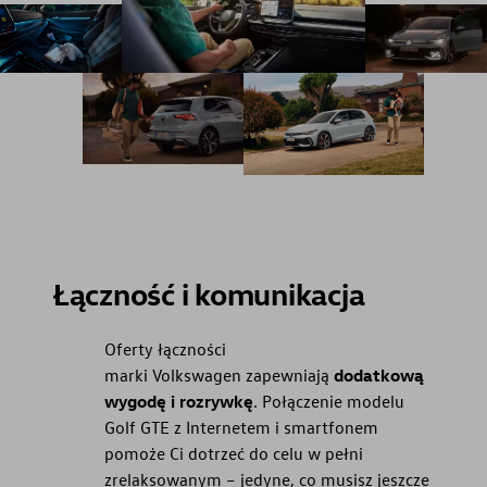
Łączność i komunikacja
Oferty łączności
marki Volkswagen zapewniają
dodatkową
wygodę i rozrywkę
. Połączenie modelu
Golf GTE z Internetem i smartfonem
pomoże Ci dotrzeć do celu w pełni
zrelaksowanym – jedyne, co musisz jeszcze